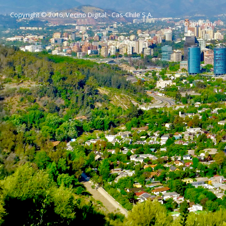
Copyright © 2016, Vecino Digital - Cas-Chile S.A.
© 2015-2016