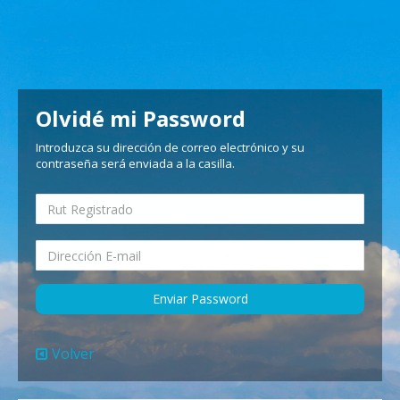
Olvidé mi Password
Introduzca su dirección de correo electrónico y su
contraseña será enviada a la casilla.
Enviar Password
Volver