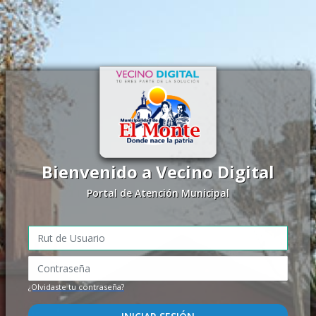
Bienvenido a Vecino Digital
Portal de Atención Municipal
¿Olvidaste tu contraseña?